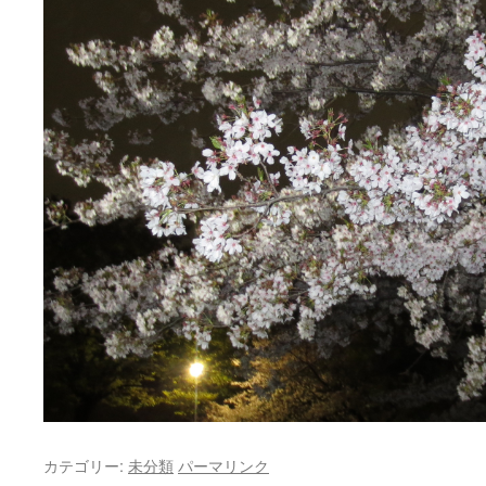
カテゴリー:
未分類
パーマリンク