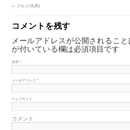
←
グルメ(丸和)
コメントを残す
メールアドレスが公開されること
が付いている欄は必須項目です
名前
*
メールアドレス
*
ウェブサイト
コメント